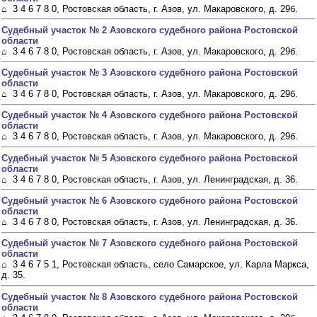
⌂ 3 4 6 7 8 0, Ростовская область, г. Азов, ул. Макаровского, д. 29б.
Судебный участок № 2 Азовского судебного района Ростовской
области
⌂ 3 4 6 7 8 0, Ростовская область, г. Азов, ул. Макаровского, д. 29б.
Судебный участок № 3 Азовского судебного района Ростовской
области
⌂ 3 4 6 7 8 0, Ростовская область, г. Азов, ул. Макаровского, д. 29б.
Судебный участок № 4 Азовского судебного района Ростовской
области
⌂ 3 4 6 7 8 0, Ростовская область, г. Азов, ул. Макаровского, д. 29б.
Судебный участок № 5 Азовского судебного района Ростовской
области
⌂ 3 4 6 7 8 0, Ростовская область, г. Азов, ул. Ленинградская, д. 36.
Судебный участок № 6 Азовского судебного района Ростовской
области
⌂ 3 4 6 7 8 0, Ростовская область, г. Азов, ул. Ленинградская, д. 36.
Судебный участок № 7 Азовского судебного района Ростовской
области
⌂ 3 4 6 7 5 1, Ростовская область, село Самарское, ул. Карла Маркса,
д. 35.
Судебный участок № 8 Азовского судебного района Ростовской
области