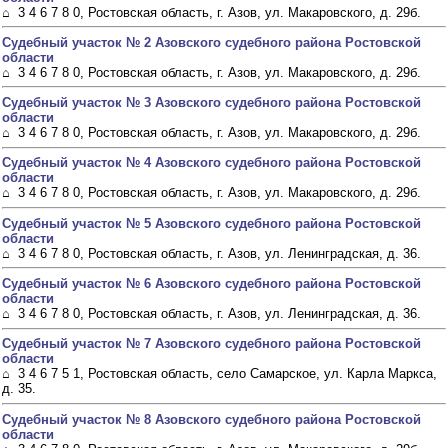
⌂ 3 4 6 7 8 0, Ростовская область, г. Азов, ул. Макаровского, д. 29б.
Судебный участок № 2 Азовского судебного района Ростовской
области
⌂ 3 4 6 7 8 0, Ростовская область, г. Азов, ул. Макаровского, д. 29б.
Судебный участок № 3 Азовского судебного района Ростовской
области
⌂ 3 4 6 7 8 0, Ростовская область, г. Азов, ул. Макаровского, д. 29б.
Судебный участок № 4 Азовского судебного района Ростовской
области
⌂ 3 4 6 7 8 0, Ростовская область, г. Азов, ул. Макаровского, д. 29б.
Судебный участок № 5 Азовского судебного района Ростовской
области
⌂ 3 4 6 7 8 0, Ростовская область, г. Азов, ул. Ленинградская, д. 36.
Судебный участок № 6 Азовского судебного района Ростовской
области
⌂ 3 4 6 7 8 0, Ростовская область, г. Азов, ул. Ленинградская, д. 36.
Судебный участок № 7 Азовского судебного района Ростовской
области
⌂ 3 4 6 7 5 1, Ростовская область, село Самарское, ул. Карла Маркса,
д. 35.
Судебный участок № 8 Азовского судебного района Ростовской
области